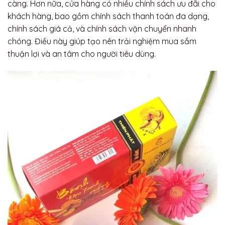
càng. Hơn nữa, cửa hàng có nhiều chính sách ưu đãi cho
khách hàng, bao gồm chính sách thanh toán đa dạng,
chính sách giá cả, và chính sách vận chuyển nhanh
chóng. Điều này giúp tạo nên trải nghiệm mua sắm
thuận lợi và an tâm cho người tiêu dùng.