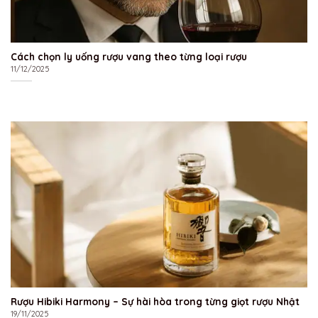
Cách chọn ly uống rượu vang theo từng loại rượu
11/12/2025
Rượu Hibiki Harmony – Sự hài hòa trong từng giọt rượu Nhật
19/11/2025