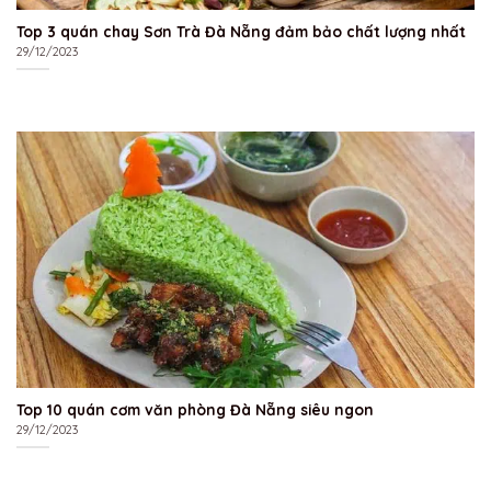
Top 3 quán chay Sơn Trà Đà Nẵng đảm bảo chất lượng nhất
29/12/2023
Top 10 quán cơm văn phòng Đà Nẵng siêu ngon
29/12/2023