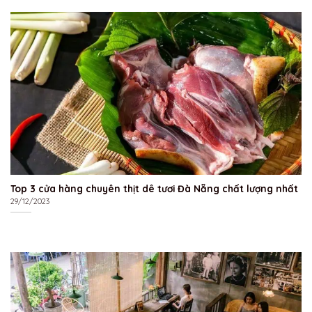
Top 3 cửa hàng chuyên thịt dê tươi Đà Nẵng chất lượng nhất
29/12/2023