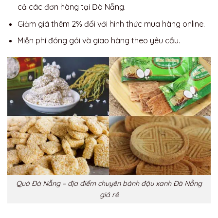
cả các đơn hàng tại Đà Nẵng.
Giảm giá thêm 2% đối với hình thức mua hàng online.
Miễn phí đóng gói và giao hàng theo yêu cầu.
Quà Đà Nẵng – địa điểm chuyên bánh đậu xanh Đà Nẵng
giá rẻ