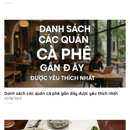
Danh sách các quán cà phê gần đây được yêu thích nhất
20/06/2025