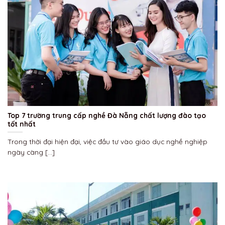
Top 7 trường trung cấp nghề Đà Nẵng chất lượng đào tạo
tốt nhất
Trong thời đại hiện đại, việc đầu tư vào giáo dục nghề nghiệp
ngày càng [...]