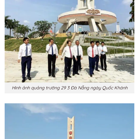
Hình ảnh quảng trường 29 3 Đà Nẵng ngày Quốc Khánh