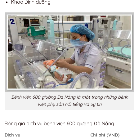
Khoa Dinh dưỡng.
Bệnh viện 600 giường Đà Nẵng là một trong những bệnh
viện phụ sản nổi tiếng và uy tín
Bảng giá dịch vụ bệnh viện 600 giường Đà Nẵng
Dịch vụ
Chi phí (VNĐ)