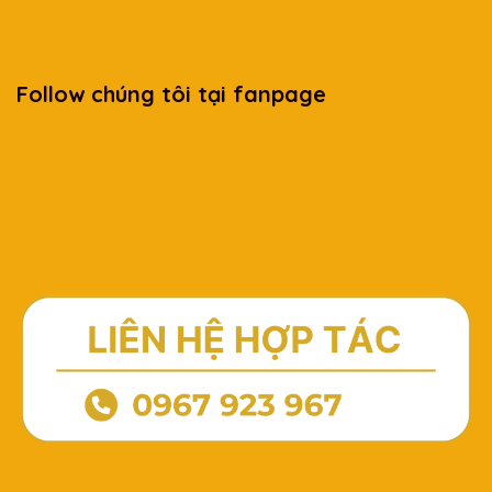
Follow chúng tôi tại fanpage