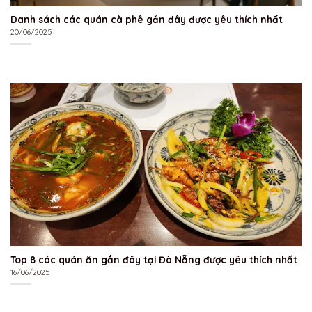
Danh sách các quán cà phê gần đây được yêu thích nhất
20/06/2025
Top 8 các quán ăn gần đây tại Đà Nẵng được yêu thích nhất
16/06/2025