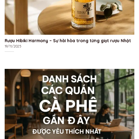
Rượu Hibiki Harmony – Sự hài hòa trong từng giọt rượu Nhật
19/11/2025