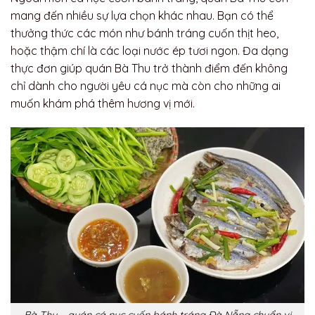
mang đến nhiều sự lựa chọn khác nhau. Bạn có thể
thưởng thức các món như bánh tráng cuốn thịt heo,
hoặc thậm chí là các loại nước ép tươi ngon. Đa dạng
thực đơn giúp quán Bà Thu trở thành điểm đến không
chỉ dành cho người yêu cá nục mà còn cho những ai
muốn khám phá thêm hương vị mới.