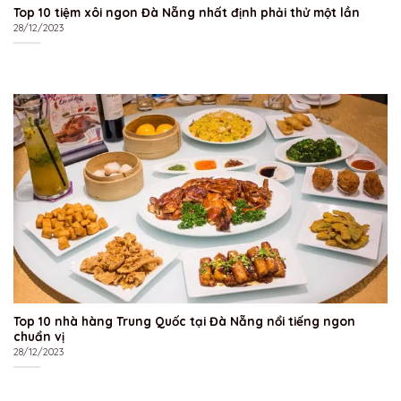
Top 10 tiệm xôi ngon Đà Nẵng nhất định phải thử một lần
28/12/2023
Top 10 nhà hàng Trung Quốc tại Đà Nẵng nổi tiếng ngon
chuẩn vị
28/12/2023