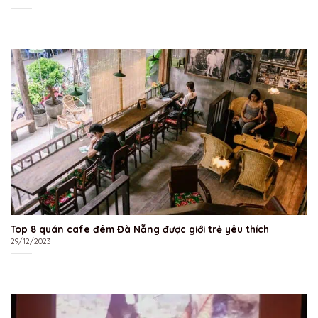
Top 8 quán cafe đêm Đà Nẵng được giới trẻ yêu thích
29/12/2023