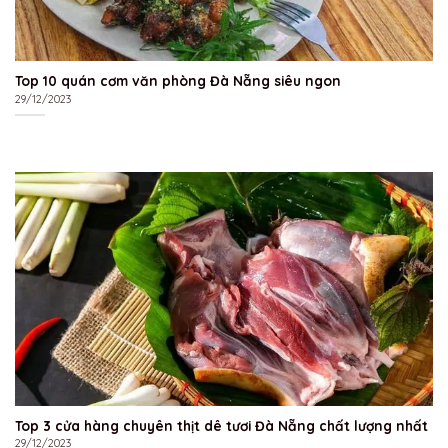
Top 10 quán cơm văn phòng Đà Nẵng siêu ngon
29/12/2023
Top 3 cửa hàng chuyên thịt dê tươi Đà Nẵng chất lượng nhất
29/12/2023