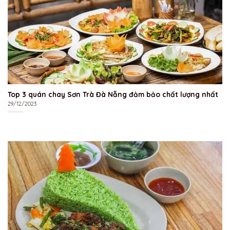
Top 3 quán chay Sơn Trà Đà Nẵng đảm bảo chất lượng nhất
29/12/2023