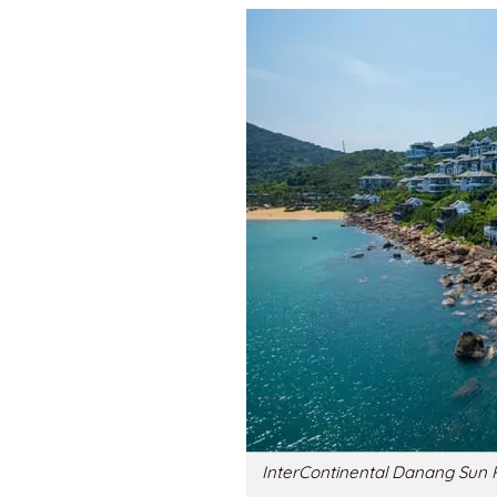
InterContinental Danang Sun 