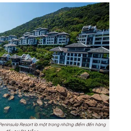
Peninsula Resort là một trong những điểm đến hàng