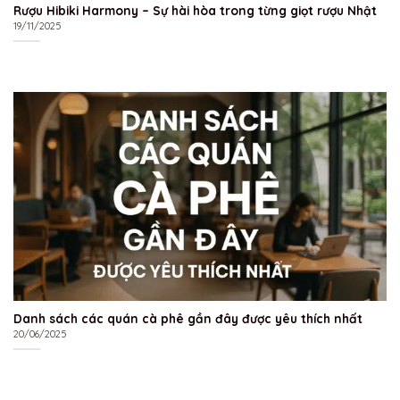
Rượu Hibiki Harmony – Sự hài hòa trong từng giọt rượu Nhật
19/11/2025
Danh sách các quán cà phê gần đây được yêu thích nhất
20/06/2025