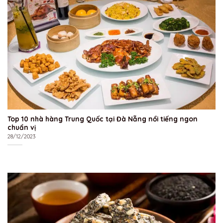
Top 10 nhà hàng Trung Quốc tại Đà Nẵng nổi tiếng ngon
chuẩn vị
28/12/2023