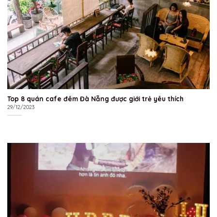
Top 8 quán cafe đêm Đà Nẵng được giới trẻ yêu thích
29/12/2023