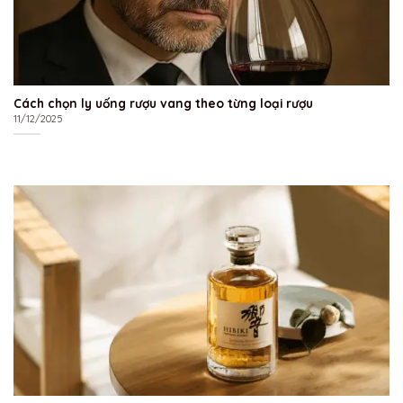
Cách chọn ly uống rượu vang theo từng loại rượu
11/12/2025