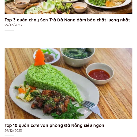
Top 3 quán chay Sơn Trà Đà Nẵng đảm bảo chất lượng nhất
29/12/2023
Top 10 quán cơm văn phòng Đà Nẵng siêu ngon
29/12/2023