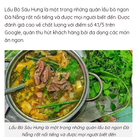
Lẩu Bò Sáu Hưng là một trong những quán lẩu bò ngon
Đà Nẵng rất nổi tiếng và được mọi người biết đến. Được
đánh giá cao về chất lượng với điểm số 4.1/5 trên
Google, quán thu hút khách hàng bởi đa dạng các món
ăn ngon.
Lẩu Bò Sáu Hưng là một trong những quán lẩu bò ngon Đà
Nẵng rất nổi tiếng và được mọi người biết đến