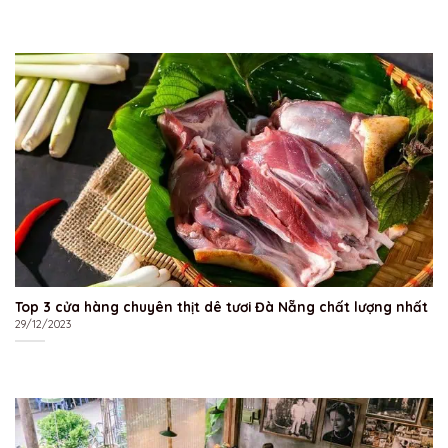
Top 3 cửa hàng chuyên thịt dê tươi Đà Nẵng chất lượng nhất
29/12/2023