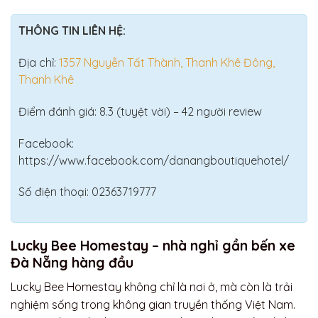
THÔNG TIN LIÊN HỆ:
Địa chỉ:
1357 Nguyễn Tất Thành, Thanh Khê Đông,
Thanh Khê
Điểm đánh giá: 8.3 (tuyệt vời) – 42 người review
Facebook:
https://www.facebook.com/danangboutiquehotel/
Số điện thoại: 02363719777
Lucky Bee Homestay – nhà nghỉ gần bến xe
Đà Nẵng hàng đầu
Lucky Bee Homestay không chỉ là nơi ở, mà còn là trải
nghiệm sống trong không gian truyền thống Việt Nam.