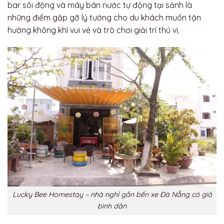
bar sôi động và máy bán nước tự động tại sảnh là
những điểm gặp gỡ lý tưởng cho du khách muốn tận
hưởng không khí vui vẻ và trò chơi giải trí thú vị.
Lucky Bee Homestay – nhà nghỉ gần bến xe Đà Nẵng có giá
bình dân