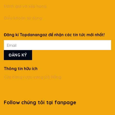
Đánh giá và xếp hạng
Điều khoản sử dụng
Đăng kí Topdanangaz để nhận các tin tức mới nhất!
Thông tin hữu ích
Cửa hàng rượu vang Đà Nẵng
Follow chúng tôi tại fanpage