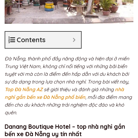
Contents
Đà Nẵng, thành phố đầy năng động và hiện đại ở miền
Trung Việt Nam, không chỉ nổi tiếng với những bãi biển
tuyệt vời mà còn là điểm đến hấp dẫn với du khách bởi
sự đa dạng trong lựa chọn nhà nghỉ. Trong bài viết này,
Top Đà Nẵng AZ
sẽ giới thiệu và đánh giá những
nhà
nghỉ gần bến xe Đà Nẵng phổ biến
, mỗi địa điểm mang
đến cho du khách những trải nghiệm độc đáo và khó
quên.
Danang Boutique Hotel – top nhà nghỉ gần
bến xe Đà Nẵng uy tín nhất