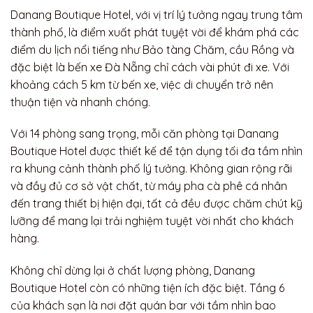
Danang Boutique Hotel, với vị trí lý tưởng ngay trung tâm
thành phố, là điểm xuất phát tuyệt vời để khám phá các
điểm du lịch nổi tiếng như Bảo tàng Chăm, cầu Rồng và
đặc biệt là bến xe Đà Nẵng chỉ cách vài phút đi xe. Với
khoảng cách 5 km từ bến xe, việc di chuyển trở nên
thuận tiện và nhanh chóng.
Với 14 phòng sang trọng, mỗi căn phòng tại Danang
Boutique Hotel được thiết kế để tận dụng tối đa tầm nhìn
ra khung cảnh thành phố lý tưởng. Không gian rộng rãi
và đầy đủ cơ sở vật chất, từ máy pha cà phê cá nhân
đến trang thiết bị hiện đại, tất cả đều được chăm chút kỹ
lưỡng để mang lại trải nghiệm tuyệt vời nhất cho khách
hàng.
Không chỉ dừng lại ở chất lượng phòng, Danang
Boutique Hotel còn có những tiện ích đặc biệt. Tầng 6
của khách sạn là nơi đặt quán bar với tầm nhìn bao