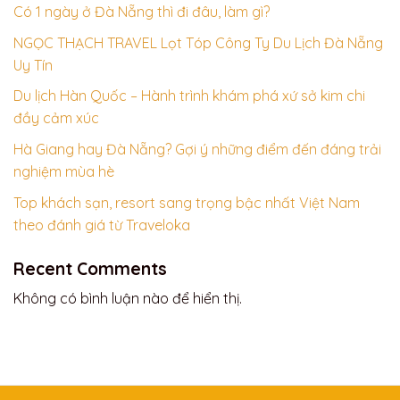
Có 1 ngày ở Đà Nẵng thì đi đâu, làm gì?
NGỌC THẠCH TRAVEL Lọt Tóp Công Ty Du Lịch Đà Nẵng
Uy Tín
Du lịch Hàn Quốc – Hành trình khám phá xứ sở kim chi
đầy cảm xúc
Hà Giang hay Đà Nẵng? Gợi ý những điểm đến đáng trải
nghiệm mùa hè
Top khách sạn, resort sang trọng bậc nhất Việt Nam
theo đánh giá từ Traveloka
Recent Comments
Không có bình luận nào để hiển thị.