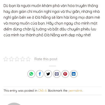
Dù bạn là người muốn khám phá văn hóa truyền thống
hay đơn giản chỉ muốn nghỉ ngơi và thư giãn, những nhà
nghỉ gần bến xe ở Đà Nẵng sẽ làm hài lòng mọi đam mê
và mong muốn của bạn. Hãy chọn ngay cho mình một
điểm dừng chân lý tưởng và bắt đầu chuyến phiêu lưu
của mình tại thành phố Đà Nẵng xinh đẹp này nhé!
Rate this post
This entry was posted in
Chỗ ở
. Bookmark the
permalink
.