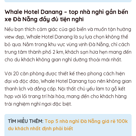
Whale Hotel Danang – top nhà nghỉ gần bến
xe Đà Nẵng đầy đủ tiện nghi
Nếu bạn thích cảm giác của gió biển và muốn tận hưởng
view đẹp, Whale Hotel Danang là sự lựa chọn không thể
bỏ qua. Nằm trong khu vực vùng vịnh Đà Nẵng, chỉ cách
trung tâm thành phố 2 km, khách sạn hứa hẹn mang đến
cho du khách không gian nghỉ dưỡng thoải mái nhất.
Với 20 căn phòng được thiết kế theo phong cách hiện
đại và độc đáo, Whale Hotel Danang tạo nên không gian
thanh lịch và đẳng cấp. Nội thất chủ yếu làm từ gỗ kết
hợp với lối trang trí hài hòa, mang đến cho khách hàng
trải nghiệm nghỉ ngơi đặc biệt.
TÌM HIỂU THÊM:
T
op 5 nhà nghỉ Đà Nẵng giá rẻ 100k
du khách nhất định phải biết