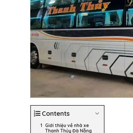
Contents
Giới thiệu về nhà xe
Thanh Thủy Đà Nẵng