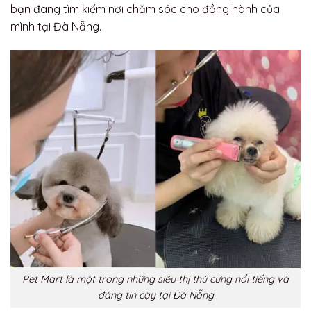
bạn đang tìm kiếm nơi chăm sóc cho đồng hành của
mình tại Đà Nẵng.
Pet Mart là một trong những siêu thị thú cưng nổi tiếng và
đáng tin cậy tại Đà Nẵng