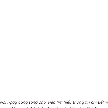
i ngày càng tăng cao, việc tìm hiểu thông tin chi tiết v