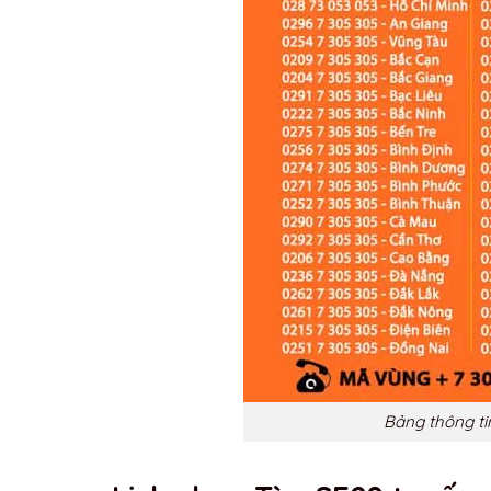
Bảng thông ti