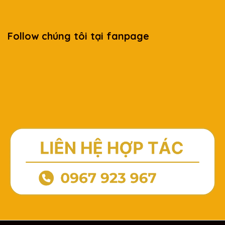
Follow chúng tôi tại fanpage