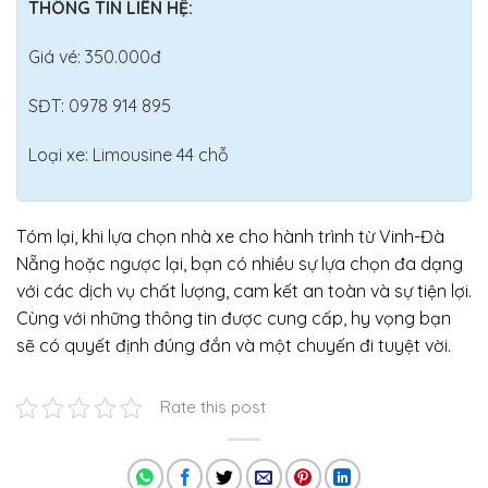
THÔNG TIN LIÊN HỆ:
Giá vé: 350.000đ
SĐT: 0978 914 895
Loại xe: Limousine 44 chỗ
Tóm lại, khi lựa chọn nhà xe cho hành trình từ Vinh-Đà
Nẵng hoặc ngược lại, bạn có nhiều sự lựa chọn đa dạng
với các dịch vụ chất lượng, cam kết an toàn và sự tiện lợi.
Cùng với những thông tin được cung cấp, hy vọng bạn
sẽ có quyết định đúng đắn và một chuyến đi tuyệt vời.
Rate this post